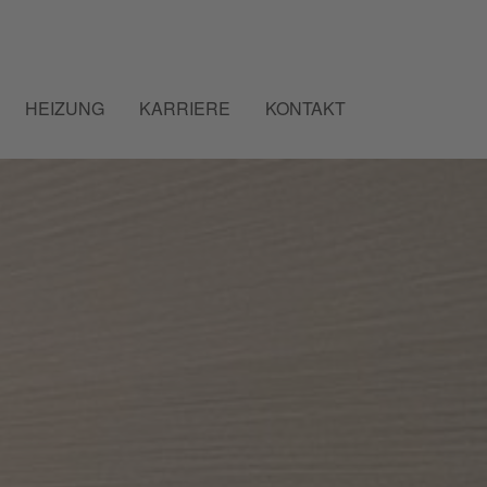
HEIZUNG
KARRIERE
KONTAKT