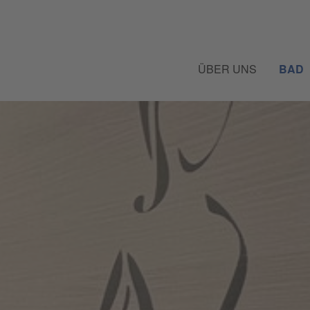
ÜBER UNS
BAD