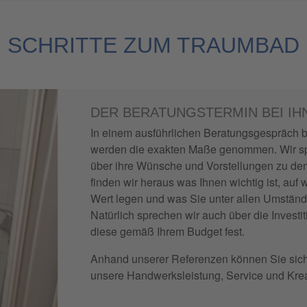
SCHRITTE ZUM TRAUMBAD
DER BERATUNGSTERMIN BEI IH
In einem ausführlichen Beratungsgespräch 
werden die exakten Maße genommen. Wir 
über ihre Wünsche und Vorstellungen zu d
finden wir heraus was Ihnen wichtig ist, au
Wert legen und was Sie unter allen Umstän
Natürlich sprechen wir auch über die Inves
diese gemäß Ihrem Budget fest.
Anhand unserer Referenzen können Sie sich 
unsere Handwerksleistung, Service und Krea