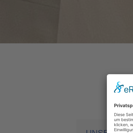
UNSERE L